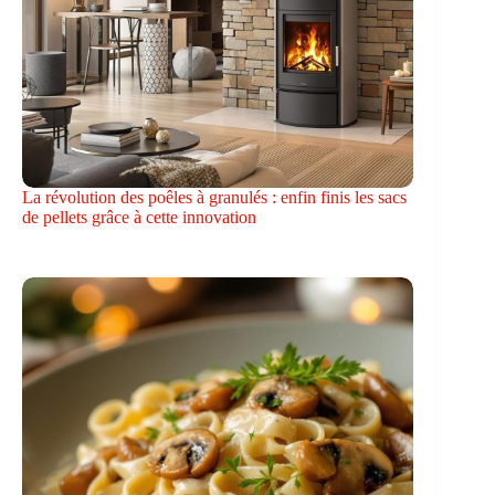
La révolution des poêles à granulés : enfin finis les sacs
de pellets grâce à cette innovation