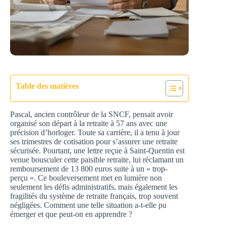
Table des matières
Pascal, ancien contrôleur de la SNCF, pensait avoir
organisé son départ à la retraite à 57 ans avec une
précision d’horloger. Toute sa carrière, il a tenu à jour
ses trimestres de cotisation pour s’assurer une retraite
sécurisée. Pourtant, une lettre reçue à Saint-Quentin est
venue bousculer cette paisible retraite, lui réclamant un
remboursement de 13 800 euros suite à un « trop-
perçu ». Ce bouleversement met en lumière non
seulement les défis administratifs, mais également les
fragilités du système de retraite français, trop souvent
négligées. Comment une telle situation a-t-elle pu
émerger et que peut-on en apprendre ?