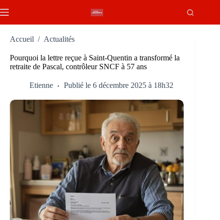
Passer
au
contenu
Accueil
/
Actualités
Pourquoi la lettre reçue à Saint-Quentin a transformé la
retraite de Pascal, contrôleur SNCF à 57 ans
Etienne
Publié le 6 décembre 2025 à 18h32