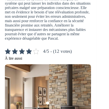
système qui peut laisser les individus dans des situations
précaires malgré une préparation consciencieuse. Elle
met en évidence le besoin d’une réévaluation profonde,
non seulement pour éviter les erreurs administratives,
mais aussi pour renforcer la confiance en la sécurité
financière promise aux retraités. Améliorer la
transparence et instaurer des mécanismes plus fiables
pourrait éviter que d’autres ne partagent la même
expérience désagréable que Pascal.
4/5 - (12 votes)
À lire aussi